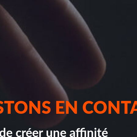
STONS EN CONT
 de créer une affinité